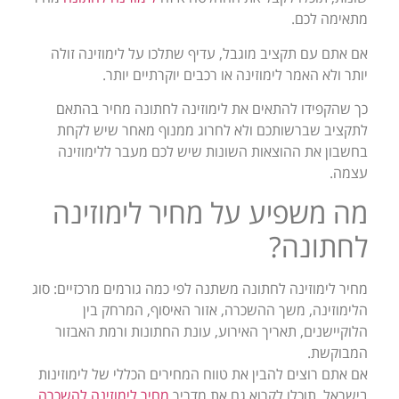
מתאימה לכם.
אם אתם עם תקציב מוגבל, עדיף שתלכו על לימוזינה זולה
יותר ולא האמר לימוזינה או רכבים יוקרתיים יותר.
כך שהקפידו להתאים את לימוזינה לחתונה מחיר בהתאם
לתקציב שברשותכם ולא לחרוג ממנוף מאחר שיש לקחת
בחשבון את ההוצאות השונות שיש לכם מעבר ללימוזינה
עצמה.
מה משפיע על מחיר לימוזינה
לחתונה?
מחיר לימוזינה לחתונה משתנה לפי כמה גורמים מרכזיים: סוג
הלימוזינה, משך ההשכרה, אזור האיסוף, המרחק בין
הלוקיישנים, תאריך האירוע, עונת החתונות ורמת האבזור
המבוקשת.
אם אתם רוצים להבין את טווח המחירים הכללי של לימוזינות
בישראל, תוכלו לקרוא גם את מדריך
מחיר לימוזינה להשכרה
.