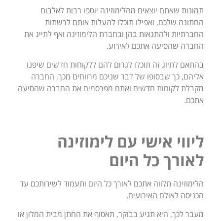
תמונות שאתם יוצאים מהלימוזינה יוספו רבות לאלבום
החתונה שלכם, ואפילו תוכלו להעלות אותם לרשתות
החברתיות ולהתגאות בהן ובחברת הלימוזינה ואף לתייג את
החברה שהסיעה אתכם לאירוע.
בהתאם לתיוג זה תוכלו לגרום להם ללקוחות חדשים שיפנו
אליהם, כך שבסופו של דבר שניכם מרווחים מכך, החברה
מקבלת לקוחות חדשים ואתם מפרסמים את החברה שהסיעה
אתכם.
ליווי אישי עם לימוזינה
לאורך כל היום
הלימוזינה תלווה אתכם לאורך כל היום ותעמוד לשירותכם עד
הכניסה לאולם האירועים.
מעבר לכך, היא תגיע בבוקר, תאסוף את החתן מבית המלון או