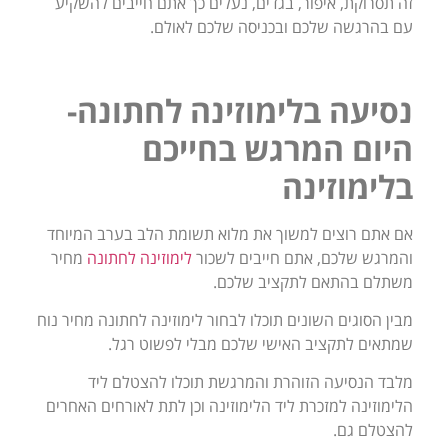
זה תסרוקת, איפור, בגדים, נעלים כך אתם חייבים להשקיע
עם בהרגשה שלכם ובכניסה שלכם לאולם.
נסיעה בלימוזינה לחתונה-
היום המרגש בחייכם
בלימוזינה
אם אתם רוצים למשוך את מלוא תשומת הלב בערב המיוחד
והמרגש שלכם, אתם חייבים לשכור
לימוזינה לחתונה
מחיר
משתלם בהתאם לתקציב שלכם.
מבין הסוגים השונים תוכלו לבחור לימוזינה לחתונה מחיר נוח
שמתאים לתקציב האישי שלכם מבלי לפשוט רגל.
מלבד הנסיעה הזוהרת והמרגשת תוכלו להצטלם ליד
הלימוזינה למזכרת ליד הלימוזינה וכן לתת לאורחים האחרים
להצטלם גם.