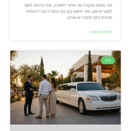
מה עושים במקרה של איחור לימוזינה, אילו פרטים חשוב
לסגור מראש, ואיך תיאום נכון עם החברה יכול להפחית
סיכונים ביום חתונה או אירוע.
להמשך הכתבה »
בלוג