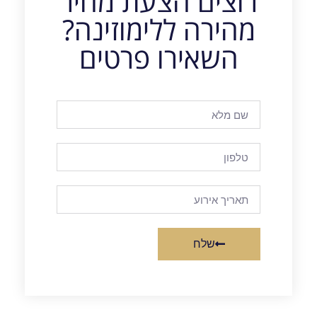
רוצים הצעת מחיר
מהירה ללימוזינה?
השאירו פרטים
שלח