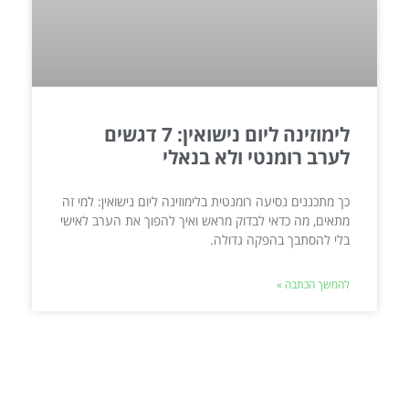
לימוזינה ליום נישואין: 7 דגשים
לערב רומנטי ולא בנאלי
כך מתכננים נסיעה רומנטית בלימוזינה ליום נישואין: למי זה
מתאים, מה כדאי לבדוק מראש ואיך להפוך את הערב לאישי
בלי להסתבך בהפקה גדולה.
להמשך הכתבה »