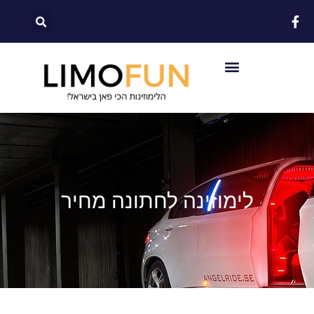
לתוכן
לימוזינה לחתונה מחיר