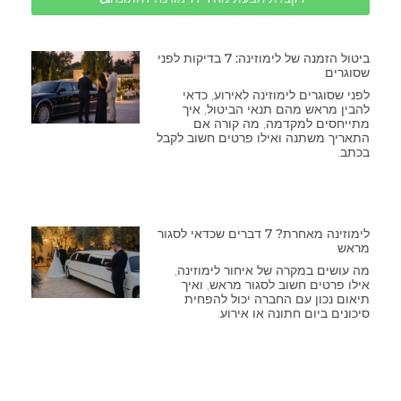
ביטול הזמנה של לימוזינה: 7 בדיקות לפני
שסוגרים
לפני שסוגרים לימוזינה לאירוע, כדאי
להבין מראש מהם תנאי הביטול, איך
מתייחסים למקדמה, מה קורה אם
התאריך משתנה ואילו פרטים חשוב לקבל
בכתב.
לימוזינה מאחרת? 7 דברים שכדאי לסגור
מראש
מה עושים במקרה של איחור לימוזינה,
אילו פרטים חשוב לסגור מראש, ואיך
תיאום נכון עם החברה יכול להפחית
סיכונים ביום חתונה או אירוע.