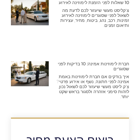
10 שאלות לפני הזמנת לימוזינה לאירוע
צ'קליסט מעשי שיעזור לכם לדעת מה
לשאול לפני שסוגרים לימוזינה לאירוע:
זמינות, רכב, נהג, ביטוח, מחיר, עצירות
ותיאום זמנים.
חברת לימוזינות אמינה: 10 בדיקות לפני
שסוגרים
איך בודקים אם חברת לימוזינות באמת
אמינה לפני חתונה, נשף או אירוע פרטי?
צ’ק-ליסט מעשי שיעזור לכם לשאול נכון,
לזהות סימני אזהרה ולסגור בראש שקט
יותר.