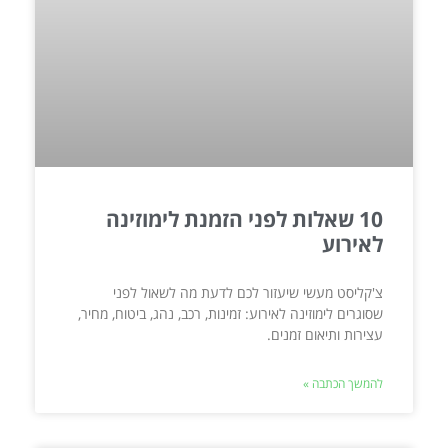
10 שאלות לפני הזמנת לימוזינה
לאירוע
צ'קליסט מעשי שיעזור לכם לדעת מה לשאול לפני
שסוגרים לימוזינה לאירוע: זמינות, רכב, נהג, ביטוח, מחיר,
עצירות ותיאום זמנים.
להמשך הכתבה »