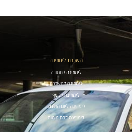
השכרת לימוזינה
לימוזינה לחתונה
לימוזינה להשכרה
לימוזינה לנשף
לימוזינה ליום הולדת
לימוזינה לבת מצווה