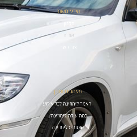
מידע חשוב
תקנון
אודות
צור קשר
מאמרים ותוכן
האמר לימוזינה לכל אירוע
כמה עולה לימוזינה?
אוטובוס לימוזינה