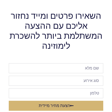
השאירו פרטים ומייד נחזור
אליכם עם ההצעה
המשתלמת ביותר להשכרת
לימוזינה
הצעת מחיר מיידית