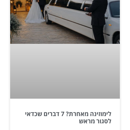
לימוזינה מאחרת? 7 דברים שכדאי
לסגור מראש