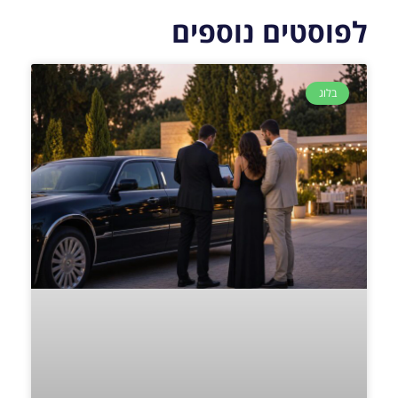
לפוסטים נוספים
בלוג