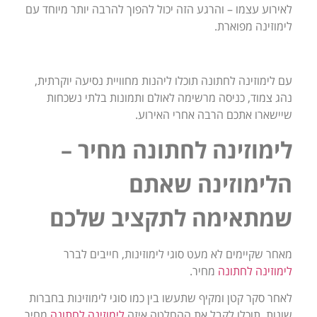
לאירוע עצמו – והרגע הזה יכול להפוך להרבה יותר מיוחד עם
לימוזינה מפוארת.
עם לימוזינה לחתונה תוכלו ליהנות מחוויית נסיעה יוקרתית,
נהג צמוד, כניסה מרשימה לאולם ותמונות בלתי נשכחות
שיישארו אתכם הרבה אחרי האירוע.
לימוזינה לחתונה מחיר –
הלימוזינה שאתם
שמתאימה לתקציב שלכם
מאחר שקיימים לא מעט סוגי לימוזינות, חייבים לברר
לימוזינה לחתונה
מחיר.
לאחר סקר קטן ומקיף שתעשו בין כמו סוגי לימוזינות בחברות
שונות, תוכלו לקבל את ההחלטה איזה
לימוזינה לחתונה
מחיר