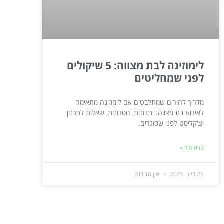
לימוזינה לבת מצווה: 5 שיקולים
לפני שמחליטים
מדריך להורים שמתלבטים אם לימוזינה מתאימה
לאירוע בת מצווה: יתרונות, חסרונות, שאלות לתכנון
וצ'קליסט לפני שסוגרים.
קרא עוד »
29 ביוני 2026
אין תגובות