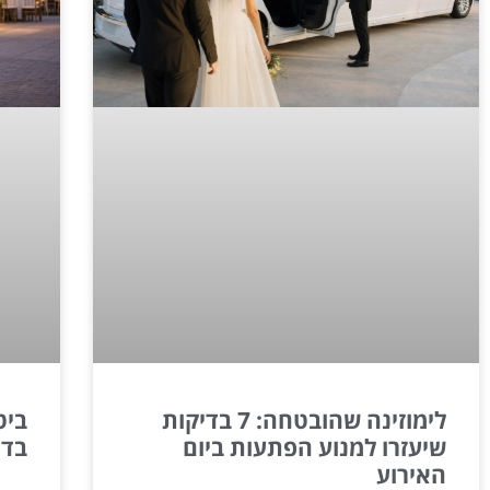
לימוזינה שהובטחה: 7 בדיקות
שיעזרו למנוע הפתעות ביום
בדי
האירוע