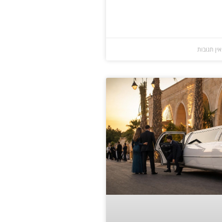
ין תגובות