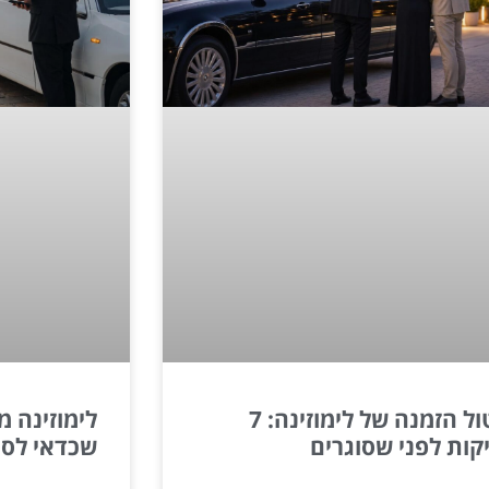
ביטול הזמנה של לימוזינה: 7
קות לפני שסוגרים
שכדאי לסג