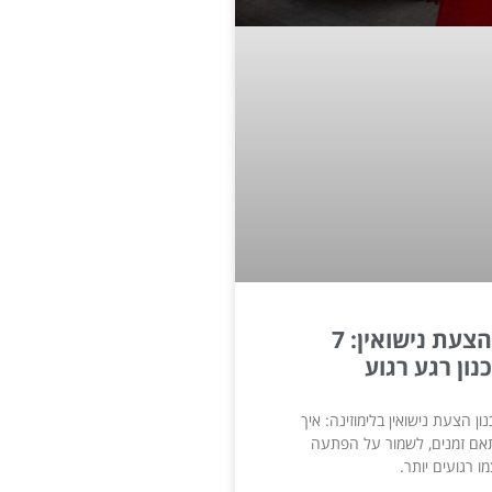
לימוזינה להצעת נישואין: 7
ון רגע רגוע
ן הצעת נישואין בלימוזינה: איך
תאם זמנים, לשמור על הפתעה
ו רגועים יותר.