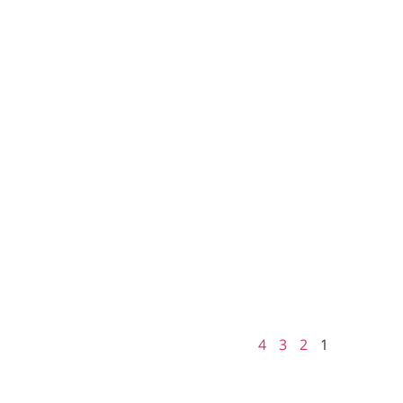
4
3
2
1