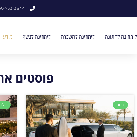
לתוכן
50-733-3844
לימוזינה לחתונה
לימוזינה להשכרה
לימוזינה לנשף
מידע ו
פוסטים אחר
בלוג
בלוג