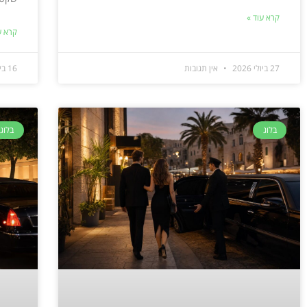
קרא עוד »
קרא ע
27 ביולי 2026
אין תגובות
16 ביולי 2026
בלוג
בלוג