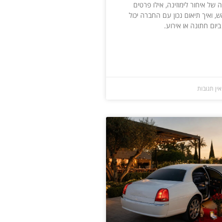
של איחור לימוזינה, אילו פרטים
, ואיך תיאום נכון עם החברה יכול
יום חתונה או אירוע.
ין תגובות