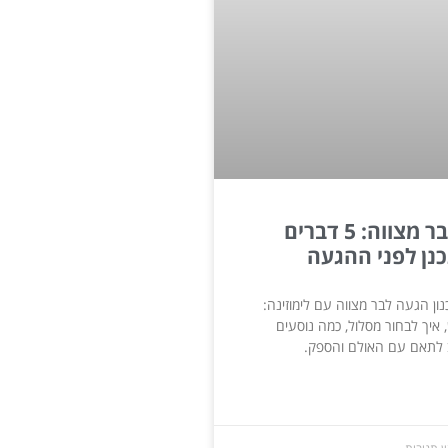
לימוזינה לבר מצווה: 5 דברים
נן לפני ההגעה
ון הגעה לבר מצווה עם לימוזינה:
איך לבחור מסלול, כמה נוסעים
לתאם עם האולם והספק.