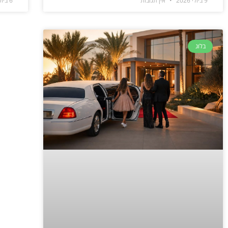
9 ביולי 2026
אין תגובות
6 ביולי 2026
בלוג