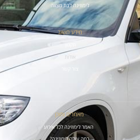
לימוזינה לבת מצווה
מידע חשוב
תקנון
אודות
צור קשר
מאמרים ותוכן
האמר לימוזינה לכל אירוע
כמה עולה לימוזינה?