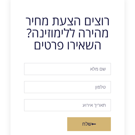
רוצים הצעת מחיר
מהירה ללימוזינה?
השאירו פרטים
שלח