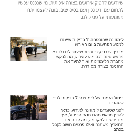
שיודעים להפיק אירועים בצורה איכותית. מי שנכנס עכשיו
לתחום עם ידע נכון ועם בסיס יציב, בונה לעצמו יתרון
משמעותי על פני כולם.
לימוזינה שהובטחה: 7 בדיקות שיעזרו
למנוע הפתעות ביום האירוע
מדריך צרכני קצר וברור שיעזור לכם לוודא
מראש איזה רכב יגיע לאירוע, מה לבקש
מחברת הלימוזינות ואיך לתעד את
ההזמנה בצורה מסודרת.
ביטול הזמנה של לימוזינה: 7 בדיקות לפני
שסוגרים
לפני שסוגרים לימוזינה לאירוע, כדאי
להבין מראש מהם תנאי הביטול, איך
מתייחסים למקדמה, מה קורה אם
התאריך משתנה ואילו פרטים חשוב לקבל
בכתב.