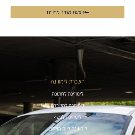
הצעת מחיר מיידית
השכרת לימוזינה
לימוזינה לחתונה
לימוזינה להשכרה
לימוזינה לנשף
לימוזינה ליום הולדת