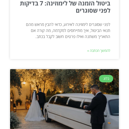
ביטול הזמנה של לימוזינה: 7 בדיקות
לפני שסוגרים
לפני שסוגרים לימוזינה לאירוע, כדאי להבין מראש מהם
תנאי הביטול, איך מתייחסים למקדמה, מה קורה אם
התאריך משתנה ואילו פרטים חשוב לקבל בכתב.
להמשך הכתבה »
בלוג