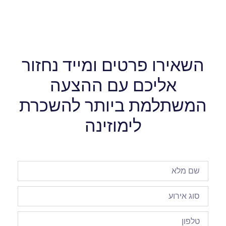
השאירו פרטים ומייד נחזור
אליכם עם ההצעה
המשתלמת ביותר להשכרת
לימוזינה