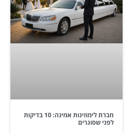
חברת לימוזינות אמינה: 10 בדיקות
לפני שסוגרים