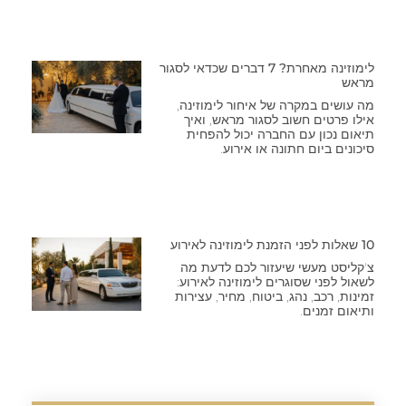
לימוזינה מאחרת? 7 דברים שכדאי לסגור
מראש
מה עושים במקרה של איחור לימוזינה,
אילו פרטים חשוב לסגור מראש, ואיך
תיאום נכון עם החברה יכול להפחית
סיכונים ביום חתונה או אירוע.
10 שאלות לפני הזמנת לימוזינה לאירוע
צ'קליסט מעשי שיעזור לכם לדעת מה
לשאול לפני שסוגרים לימוזינה לאירוע:
זמינות, רכב, נהג, ביטוח, מחיר, עצירות
ותיאום זמנים.