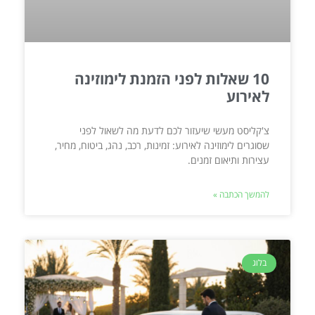
10 שאלות לפני הזמנת לימוזינה
לאירוע
צ'קליסט מעשי שיעזור לכם לדעת מה לשאול לפני
שסוגרים לימוזינה לאירוע: זמינות, רכב, נהג, ביטוח, מחיר,
עצירות ותיאום זמנים.
להמשך הכתבה »
בלוג