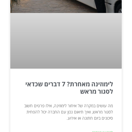
לימוזינה מאחרת? 7 דברים שכדאי
לסגור מראש
מה עושים במקרה של איחור לימוזינה, אילו פרטים חשוב
לסגור מראש, ואיך תיאום נכון עם החברה יכול להפחית
סיכונים ביום חתונה או אירוע.