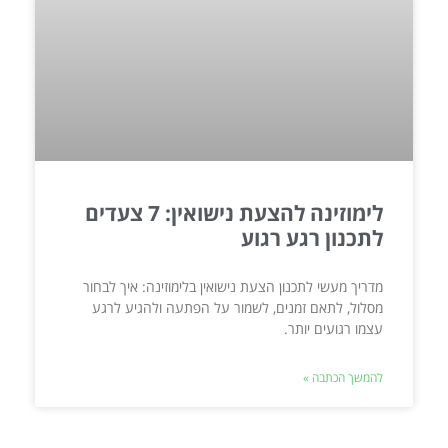
לימוזינה להצעת נישואין: 7 צעדים
לתכנון רגע רגוע
מדריך מעשי לתכנון הצעת נישואין בלימוזינה: איך לבחור
מסלול, לתאם זמנים, לשמור על הפתעה ולהגיע לרגע
עצמו רגועים יותר.
להמשך הכתבה »