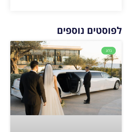
לפוסטים נוספים
בלוג