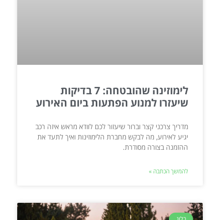
לימוזינה שהובטחה: 7 בדיקות
שיעזרו למנוע הפתעות ביום האירוע
מדריך צרכני קצר וברור שיעזור לכם לוודא מראש איזה רכב
יגיע לאירוע, מה לבקש מחברת הלימוזינות ואיך לתעד את
ההזמנה בצורה מסודרת.
להמשך הכתבה »
בלוג