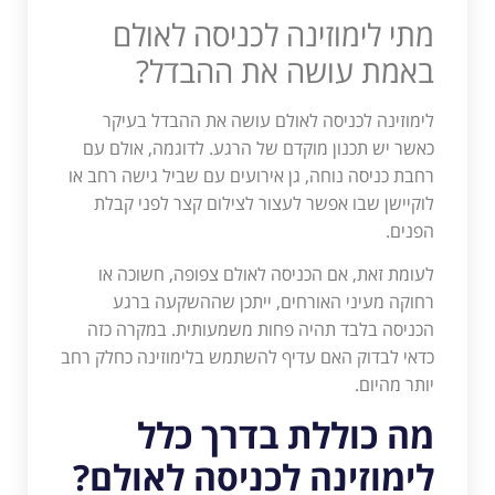
מתי לימוזינה לכניסה לאולם
באמת עושה את ההבדל?
לימוזינה לכניסה לאולם עושה את ההבדל בעיקר
כאשר יש תכנון מוקדם של הרגע. לדוגמה, אולם עם
רחבת כניסה נוחה, גן אירועים עם שביל גישה רחב או
לוקיישן שבו אפשר לעצור לצילום קצר לפני קבלת
הפנים.
לעומת זאת, אם הכניסה לאולם צפופה, חשוכה או
רחוקה מעיני האורחים, ייתכן שההשקעה ברגע
הכניסה בלבד תהיה פחות משמעותית. במקרה כזה
כדאי לבדוק האם עדיף להשתמש בלימוזינה כחלק רחב
יותר מהיום.
מה כוללת בדרך כלל
לימוזינה לכניסה לאולם?