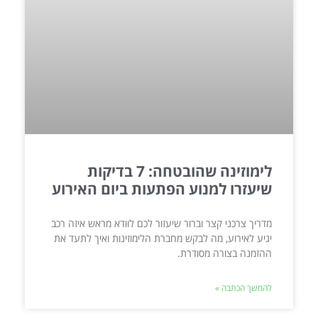
לימוזינה שהובטחה: 7 בדיקות
שיעזרו למנוע הפתעות ביום האירוע
מדריך צרכני קצר וברור שיעזור לכם לוודא מראש איזה רכב
יגיע לאירוע, מה לבקש מחברת הלימוזינות ואיך לתעד את
ההזמנה בצורה מסודרת.
להמשך הכתבה »