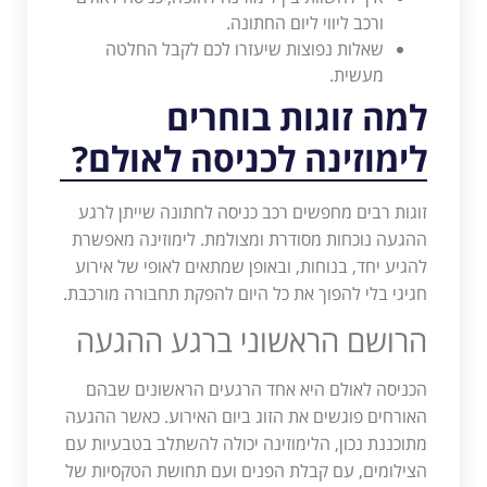
ורכב ליווי ליום החתונה.
שאלות נפוצות שיעזרו לכם לקבל החלטה
מעשית.
למה זוגות בוחרים
לימוזינה לכניסה לאולם?
זוגות רבים מחפשים רכב כניסה לחתונה שייתן לרגע
ההגעה נוכחות מסודרת ומצולמת. לימוזינה מאפשרת
להגיע יחד, בנוחות, ובאופן שמתאים לאופי של אירוע
חגיגי בלי להפוך את כל היום להפקת תחבורה מורכבת.
הרושם הראשוני ברגע ההגעה
הכניסה לאולם היא אחד הרגעים הראשונים שבהם
האורחים פוגשים את הזוג ביום האירוע. כאשר ההגעה
מתוכננת נכון, הלימוזינה יכולה להשתלב בטבעיות עם
הצילומים, עם קבלת הפנים ועם תחושת הטקסיות של