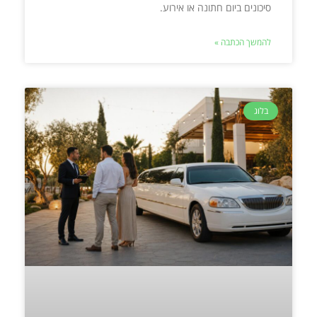
סיכונים ביום חתונה או אירוע.
להמשך הכתבה »
בלוג