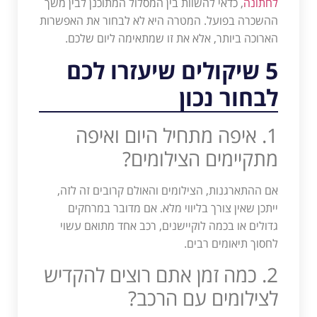
לחתונה
, כדאי להשוות בין המסלול המתוכנן לבין משך
ההשכרה בפועל. המטרה היא לא לבחור את האפשרות
הארוכה ביותר, אלא את זו שמתאימה ליום שלכם.
5 שיקולים שיעזרו לכם
לבחור נכון
1. איפה מתחיל היום ואיפה
מתקיימים הצילומים?
אם ההתארגנות, הצילומים והאולם קרובים זה לזה,
ייתכן שאין צורך בליווי מלא. אם מדובר במרחקים
גדולים או בכמה לוקיישנים, רכב אחד מתואם עשוי
לחסוך תיאומים רבים.
2. כמה זמן אתם רוצים להקדיש
לצילומים עם הרכב?