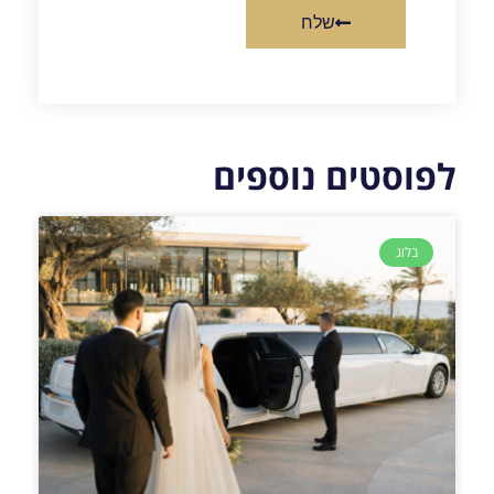
שלח
לפוסטים נוספים
בלוג