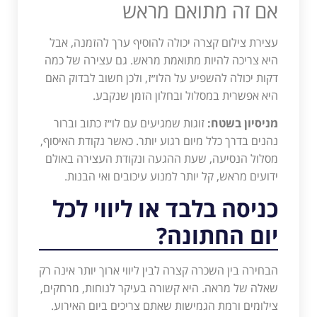
אם זה מתואם מראש
עצירת צילום קצרה יכולה להוסיף ערך להזמנה, אבל
היא צריכה להיות מתואמת מראש. גם עצירה של כמה
דקות יכולה להשפיע על הלו״ז, ולכן חשוב לבדוק האם
היא אפשרית במסלול ובחלון הזמן שנקבע.
מניסיון בשטח:
זוגות שמגיעים עם לו״ז כתוב וברור
נהנים בדרך כלל מיום רגוע יותר. כאשר נקודת האיסוף,
מסלול הנסיעה, שעת ההגעה ונקודת העצירה באולם
ידועים מראש, קל יותר למנוע עיכובים ואי הבנות.
כניסה בלבד או ליווי לכל
יום החתונה?
הבחירה בין השכרה קצרה לבין ליווי ארוך יותר אינה רק
שאלה של מראה. היא קשורה בעיקר לנוחות, מרחקים,
צילומים ורמת הגמישות שאתם צריכים ביום האירוע.