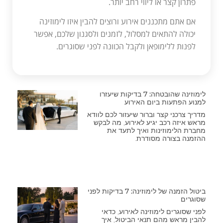
פתרון קצר או ליווי רחב יותר.
אם אתם מתכננים אירוע ורוצים להבין איזו לימוזינה
יכולה להתאים למסלול, לזמנים ולסגנון שלכם, אפשר
לפנות ללימופאן ולקבל הכוונה לפני שסוגרים.
לימוזינה שהובטחה: 7 בדיקות שיעזרו
למנוע הפתעות ביום האירוע
מדריך צרכני קצר וברור שיעזור לכם לוודא
מראש איזה רכב יגיע לאירוע, מה לבקש
מחברת הלימוזינות ואיך לתעד את
ההזמנה בצורה מסודרת.
ביטול הזמנה של לימוזינה: 7 בדיקות לפני
שסוגרים
לפני שסוגרים לימוזינה לאירוע, כדאי
להבין מראש מהם תנאי הביטול, איך