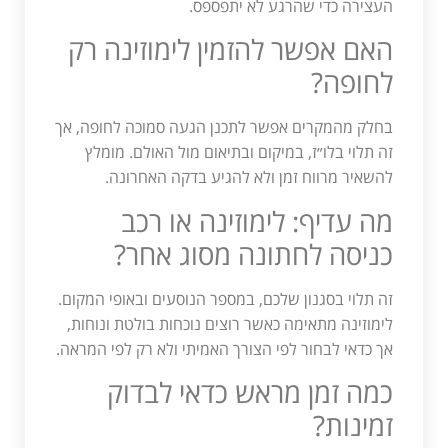
העצירה כדי שהרגע לא יתפספס.
האם אפשר להזמין לימוזינה רק
לחופה?
בחלק מהמקרים אפשר לתכנן הגעה סמוכה לחופה, אך
זה תלוי בלו״ז, במיקום ובתיאום מול האולם. מומלץ
להשאיר מרווח זמן ולא להגיע בדקה האחרונה.
מה עדיף: לימוזינה או רכב
כניסה לחתונה מסוג אחר?
זה תלוי בסגנון שלכם, במספר הנוסעים ובאופי המקום.
לימוזינה מתאימה כאשר רוצים נוכחות בולטת ונוחות,
אך כדאי לבחור לפי הצורך האמיתי ולא רק לפי המראה.
כמה זמן מראש כדאי לבדוק
זמינות?