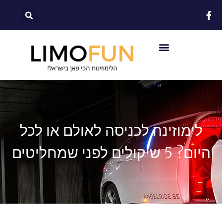
לתוכן
לימוזינה לכניסה לאולם או לכל
היום? 5 שיקולים לפני שמחליטים