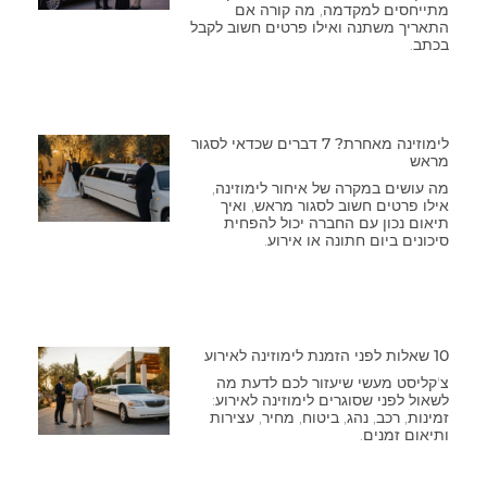
מתייחסים למקדמה, מה קורה אם
התאריך משתנה ואילו פרטים חשוב לקבל
בכתב.
לימוזינה מאחרת? 7 דברים שכדאי לסגור
מראש
מה עושים במקרה של איחור לימוזינה,
אילו פרטים חשוב לסגור מראש, ואיך
תיאום נכון עם החברה יכול להפחית
סיכונים ביום חתונה או אירוע.
10 שאלות לפני הזמנת לימוזינה לאירוע
צ'קליסט מעשי שיעזור לכם לדעת מה
לשאול לפני שסוגרים לימוזינה לאירוע:
זמינות, רכב, נהג, ביטוח, מחיר, עצירות
ותיאום זמנים.