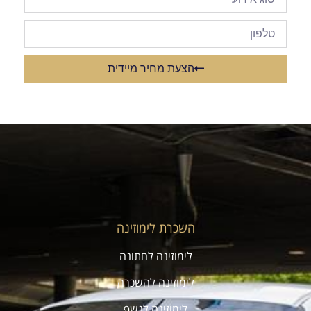
הצעת מחיר מיידית
השכרת לימוזינה
לימוזינה לחתונה
לימוזינה להשכרה
לימוזינה לנשף