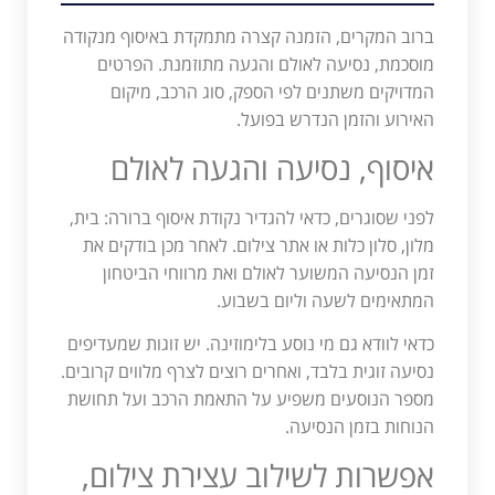
ברוב המקרים, הזמנה קצרה מתמקדת באיסוף מנקודה
מוסכמת, נסיעה לאולם והגעה מתוזמנת. הפרטים
המדויקים משתנים לפי הספק, סוג הרכב, מיקום
האירוע והזמן הנדרש בפועל.
איסוף, נסיעה והגעה לאולם
לפני שסוגרים, כדאי להגדיר נקודת איסוף ברורה: בית,
מלון, סלון כלות או אתר צילום. לאחר מכן בודקים את
זמן הנסיעה המשוער לאולם ואת מרווחי הביטחון
המתאימים לשעה וליום בשבוע.
כדאי לוודא גם מי נוסע בלימוזינה. יש זוגות שמעדיפים
נסיעה זוגית בלבד, ואחרים רוצים לצרף מלווים קרובים.
מספר הנוסעים משפיע על התאמת הרכב ועל תחושת
הנוחות בזמן הנסיעה.
אפשרות לשילוב עצירת צילום,