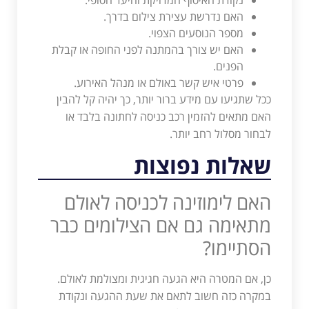
האם נדרשת עצירת צילום בדרך.
מספר הנוסעים הצפוי.
האם יש צורך בהמתנה לפני החופה או קבלת
הפנים.
פרטי איש קשר באולם או מנהל האירוע.
ככל שתגיעו עם מידע ברור יותר, כך יהיה קל להבין
האם מתאים להזמין רכב כניסה לחתונה בלבד או
לבחור מסלול רחב יותר.
שאלות נפוצות
האם לימוזינה לכניסה לאולם
מתאימה גם אם הצילומים כבר
הסתיימו?
כן, אם המטרה היא הגעה חגיגית ומצולמת לאולם.
במקרה כזה חשוב לתאם את שעת ההגעה ונקודת