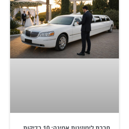
חברת לימוזינות אמינה: 10 בדיקות