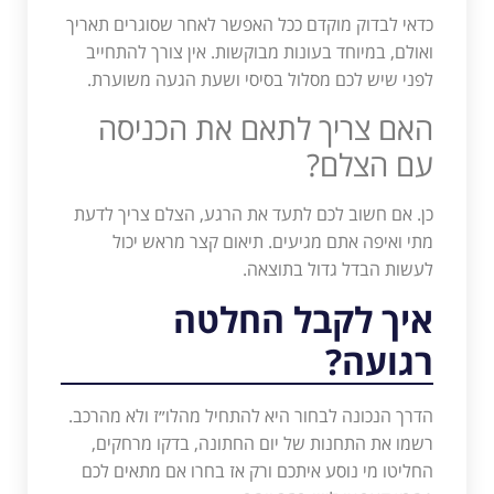
כדאי לבדוק מוקדם ככל האפשר לאחר שסוגרים תאריך
ואולם, במיוחד בעונות מבוקשות. אין צורך להתחייב
לפני שיש לכם מסלול בסיסי ושעת הגעה משוערת.
האם צריך לתאם את הכניסה
עם הצלם?
כן. אם חשוב לכם לתעד את הרגע, הצלם צריך לדעת
מתי ואיפה אתם מגיעים. תיאום קצר מראש יכול
לעשות הבדל גדול בתוצאה.
איך לקבל החלטה
רגועה?
הדרך הנכונה לבחור היא להתחיל מהלו״ז ולא מהרכב.
רשמו את התחנות של יום החתונה, בדקו מרחקים,
החליטו מי נוסע איתכם ורק אז בחרו אם מתאים לכם