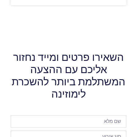
השאירו פרטים ומייד נחזור
אליכם עם ההצעה
המשתלמת ביותר להשכרת
לימוזינה