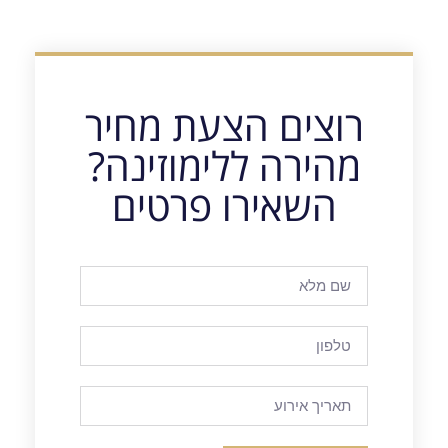
רוצים הצעת מחיר
מהירה ללימוזינה?
השאירו פרטים