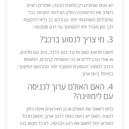
יש זוגות שרוצים רק תמונת הגעה, ואחרים רוצים
לשלב את הלימוזינה כחלק מצילומי הזוגיות. ככל
שהצילום משמעותי יותר עבורכם, כך כדאי להקצות
לכך זמן מוגדר ולא להסתמך על רגע ספונטני.
3. מי צריך לנסוע ברכב?
חשבו מראש האם מדובר בזוג בלבד, בזוג עם מלווים,
או אולי גם בילדים או בני משפחה קרובים. התאמת
הרכב למספר הנוסעים חשובה יותר מהרושם החיצוני,
במיוחד ביום ארוך.
4. האם האולם ערוך לכניסה
עם לימוזינה?
כדאי לשאול את האולם או גן האירועים איפה ניתן
לעצור, האם יש גישה נוחה לרכב ארוך, והאם מנהל
האירוע יכול לתאם את רגע הכניסה. לא כל מקום בנוי