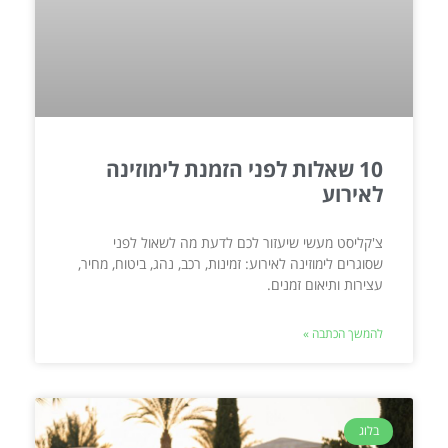
10 שאלות לפני הזמנת לימוזינה
לאירוע
צ'קליסט מעשי שיעזור לכם לדעת מה לשאול לפני
שסוגרים לימוזינה לאירוע: זמינות, רכב, נהג, ביטוח, מחיר,
עצירות ותיאום זמנים.
להמשך הכתבה »
בלוג