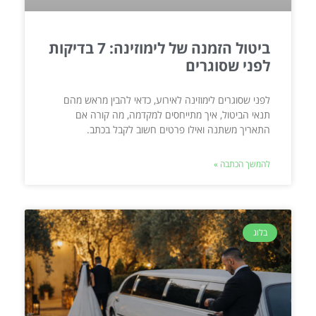
ביטול הזמנה של לימוזינה: 7 בדיקות
לפני שסוגרים
לפני שסוגרים לימוזינה לאירוע, כדאי להבין מראש מהם
תנאי הביטול, איך מתייחסים למקדמה, מה קורה אם
התאריך משתנה ואילו פרטים חשוב לקבל בכתב.
להמשך הכתבה »
בלוג