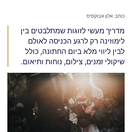
כותב: אלון אבוקסיס
מדריך מעשי לזוגות שמתלבטים בין
לימוזינה רק לרגע הכניסה לאולם
לבין ליווי מלא ביום החתונה, כולל
שיקולי זמנים, צילום, נוחות ותיאום.