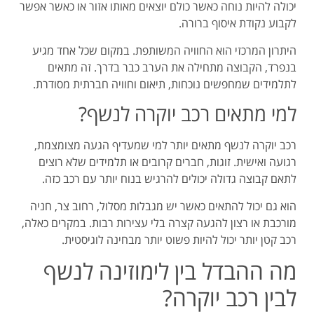
יכולה להיות נוחה כאשר כולם יוצאים מאותו אזור או כאשר אפשר
לקבוע נקודת איסוף ברורה.
היתרון המרכזי הוא החוויה המשותפת. במקום שכל אחד מגיע
בנפרד, הקבוצה מתחילה את הערב כבר בדרך. זה מתאים
לתלמידים שמחפשים נוכחות, תיאום וחוויה חברתית מסודרת.
למי מתאים רכב יוקרה לנשף?
רכב יוקרה לנשף מתאים יותר למי שמעדיף הגעה מצומצמת,
רגועה ואישית. זוגות, חברים קרובים או תלמידים שלא רוצים
לתאם קבוצה גדולה יכולים להרגיש בנוח יותר עם רכב כזה.
הוא גם יכול להתאים כאשר יש מגבלות מסלול, רחוב צר, חניה
מורכבת או רצון להגעה קצרה בלי עצירות רבות. במקרים כאלה,
רכב קטן יותר יכול להיות פשוט יותר מבחינה לוגיסטית.
מה ההבדל בין לימוזינה לנשף
לבין רכב יוקרה?