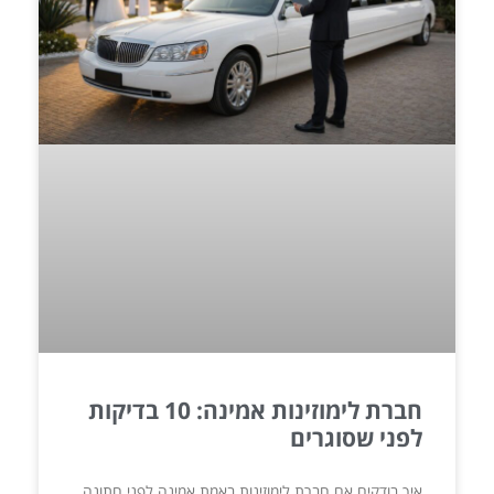
חברת לימוזינות אמינה: 10 בדיקות
לפני שסוגרים
איך בודקים אם חברת לימוזינות באמת אמינה לפני חתונה,