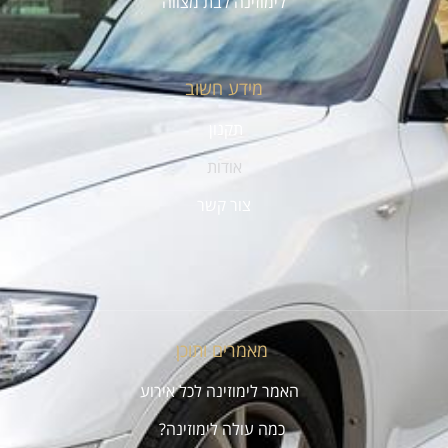
לימוזינה לבת מצווה
מידע חשוב
תקנון
אודות
צור קשר
מאמרים ותוכן
האמר לימוזינה לכל אירוע
כמה עולה לימוזינה?