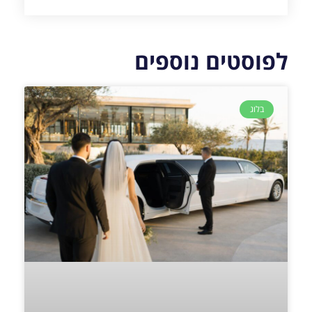
לפוסטים נוספים
בלוג