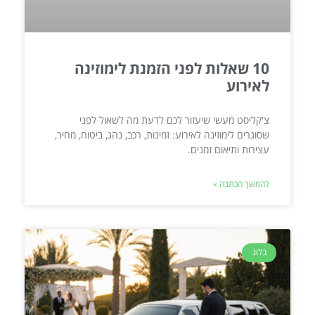
10 שאלות לפני הזמנת לימוזינה
לאירוע
צ'קליסט מעשי שיעזור לכם לדעת מה לשאול לפני
שסוגרים לימוזינה לאירוע: זמינות, רכב, נהג, ביטוח, מחיר,
עצירות ותיאום זמנים.
להמשך הכתבה »
בלוג