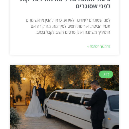
לפני שסוגרים
לפני שסוגרים לימוזינה לאירוע, כדאי להבין מראש מהם
תנאי הביטול, איך מתייחסים למקדמה, מה קורה אם
התאריך משתנה ואילו פרטים חשוב לקבל בכתב.
להמשך הכתבה »
בלוג