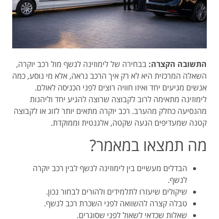
התשובה הקצרה:
בבחירה של לימוזינה לנשף מול רכב יוקרה,
השאלה המרכזית היא לא רק איך הרכב נראה, אלא מי נוסע, כמה
אנשים מגיעים יחד ואיזו חוויה רוצים לפני הכניסה לאולם.
לימוזינה מתאימה לרוב לקבוצה שרוצה להגיע יחד וליהנות
מהנסיעה כחלק מהערב. רכב יוקרה מתאים יותר לזוג או לקבוצה
קטנה שמעדיפים הגעה שקטה, אלגנטית וממוקדת.
מה תמצאו במאמר?
הבדלים מעשיים בין לימוזינה לנשף לבין רכב יוקרה
לנשף.
שיקולים שיעזרו לתלמידים ולהורים לבחור נכון.
טבלה קצרה להשוואה לפני השכרת רכב לנשף.
שאלות שכדאי לשאול לפני שסוגרים.