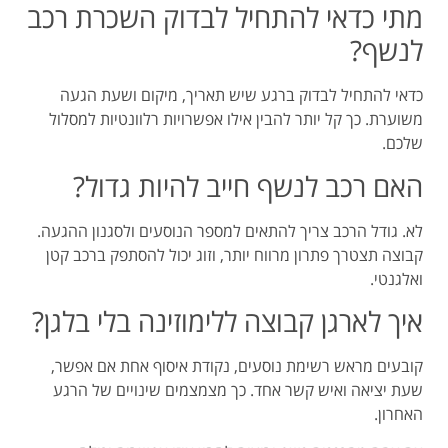
מתי כדאי להתחיל לבדוק השכרת רכב
לנשף?
כדאי להתחיל לבדוק ברגע שיש תאריך, מיקום ושעת הגעה
משוערת. כך קל יותר להבין אילו אפשרויות רלוונטיות למסלול
שלכם.
האם רכב לנשף חייב להיות גדול?
לא. גודל הרכב צריך להתאים למספר הנוסעים ולסגנון ההגעה.
קבוצה תצטרך פתרון מרווח יותר, וזוג יכול להסתפק ברכב קטן
ואלגנטי.
איך לארגן קבוצה ללימוזינה בלי בלגן?
קובעים מראש רשימת נוסעים, נקודת איסוף אחת אם אפשר,
שעת יציאה ואיש קשר אחד. כך מצמצמים שינויים של הרגע
האחרון.