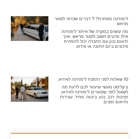
לימוזינה מאחרת? 7 דברים שכדאי לסגור
מראש
מה עושים במקרה של איחור לימוזינה,
אילו פרטים חשוב לסגור מראש, ואיך
תיאום נכון עם החברה יכול להפחית
סיכונים ביום חתונה או אירוע.
10 שאלות לפני הזמנת לימוזינה לאירוע
צ'קליסט מעשי שיעזור לכם לדעת מה
לשאול לפני שסוגרים לימוזינה לאירוע:
זמינות, רכב, נהג, ביטוח, מחיר, עצירות
ותיאום זמנים.