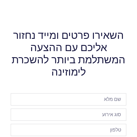
השאירו פרטים ומייד נחזור
אליכם עם ההצעה
המשתלמת ביותר להשכרת
לימוזינה