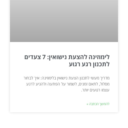
לימוזינה להצעת נישואין: 7 צעדים
לתכנון רגע רגוע
מדריך מעשי לתכנון הצעת נישואין בלימוזינה: איך לבחור
מסלול, לתאם זמנים, לשמור על הפתעה ולהגיע לרגע
עצמו רגועים יותר.
להמשך הכתבה »