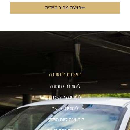
הצעת מחיר מיידית
השכרת לימוזינה
לימוזינה לחתונה
לימוזינה להשכרה
לימוזינה לנשף
לימוזינה ליום הולדת