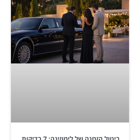
ביטול הזמנה של לימוזינה: 7 בדיקות