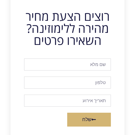
רוצים הצעת מחיר
מהירה ללימוזינה?
השאירו פרטים
שלח