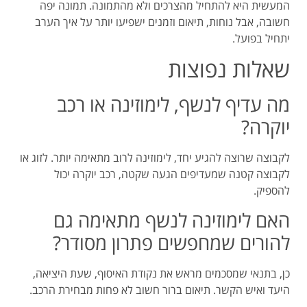
המעשית היא להתחיל מהצרכים ולא מהתמונה. תמונה יפה
חשובה, אבל נוחות, תיאום וזמנים ישפיעו יותר על איך הערב
יתחיל בפועל.
שאלות נפוצות
מה עדיף לנשף, לימוזינה או רכב
יוקרה?
לקבוצה שרוצה להגיע יחד, לימוזינה לרוב מתאימה יותר. לזוג או
לקבוצה קטנה שמעדיפים הגעה שקטה, רכב יוקרה יכול
להספיק.
האם לימוזינה לנשף מתאימה גם
להורים שמחפשים פתרון מסודר?
כן, בתנאי שמסכמים מראש את נקודת האיסוף, שעת היציאה,
היעד ואיש הקשר. תיאום ברור חשוב לא פחות מבחירת הרכב.