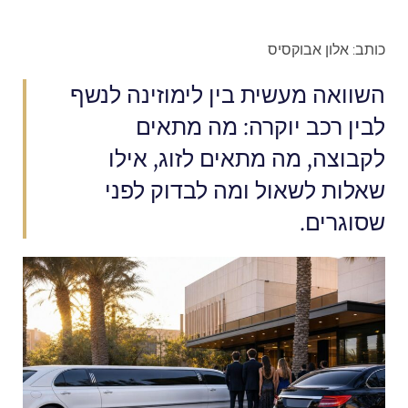
כותב: אלון אבוקסיס
השוואה מעשית בין לימוזינה לנשף
לבין רכב יוקרה: מה מתאים
לקבוצה, מה מתאים לזוג, אילו
שאלות לשאול ומה לבדוק לפני
שסוגרים.