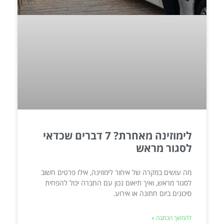
לימוזינה מאחרת? 7 דברים שכדאי
לסגור מראש
מה עושים במקרה של איחור לימוזינה, אילו פרטים חשוב
לסגור מראש, ואיך תיאום נכון עם החברה יכול להפחית
סיכונים ביום חתונה או אירוע.
להמשך הכתבה »