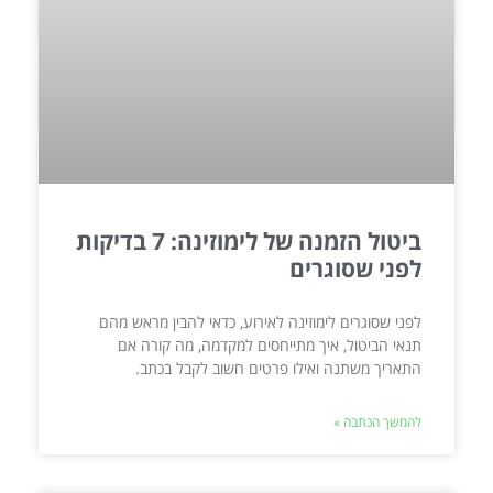
ביטול הזמנה של לימוזינה: 7 בדיקות
לפני שסוגרים
לפני שסוגרים לימוזינה לאירוע, כדאי להבין מראש מהם
תנאי הביטול, איך מתייחסים למקדמה, מה קורה אם
התאריך משתנה ואילו פרטים חשוב לקבל בכתב.
להמשך הכתבה »