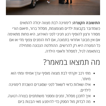
התשובה הקצרה:
לימוזינה לבת מצווה יכולה להתאים
כשמדובר בקבוצת ילדים מצומצמת, מסלול ברור, תיאום הורי
מסודר ורצון להוסיף רגע חגיגי לפני האירוע. היא פחות מתאימה
אם אין מבוגר אחראי בתמונה, אם לוח הזמנים צפוף מדי או אם
כל המטרה היא רק להרשים. ההחלטה הנכונה מתחילה
בהתאמה לגיל, למסלול ולאופי הילדה.
מה תמצאו במאמר?
מתי רכב יוקרתי לבת מצווה מוסיף ערך אמיתי ומתי הוא
מיותר.
אילו שאלות כדאי לשאול לפני שסוגרים השכרת לימוזינה
לילדים.
איך לתכנן מסלול, זמנים ומספר משתתפים בצורה רגועה.
מה לבדוק מול הספק כדי להימנע מאי הבנות ביום