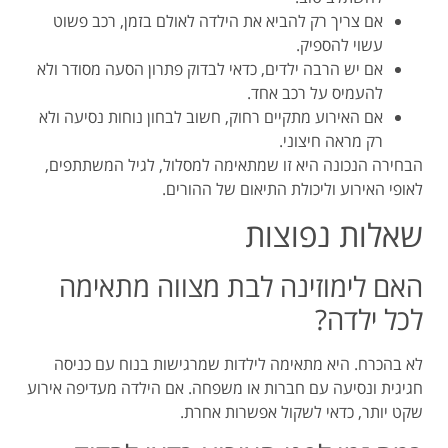
אם צריך רק להביא את הילדה לאולם בזמן, רכב פשוט
עשוי להספיק.
אם יש הרבה ילדים, כדאי לבדוק פתרון הסעה מסודר ולא
להעמיס על רכב אחד.
אם האירוע מתקיים רחוק, חשוב לבחון נוחות נסיעה ולא
רק מראה חיצוני.
הבחירה הנכונה היא זו שמתאימה למסלול, לגיל המשתתפים,
לאופי האירוע וליכולת התיאום של ההורים.
שאלות נפוצות
האם לימוזינה לבת מצווה מתאימה
לכל ילדה?
לא בהכרח. היא מתאימה לילדות שמרגישות בנוח עם כניסה
חגיגית ונסיעה עם חברות או משפחה. אם הילדה מעדיפה אירוע
שקט יותר, כדאי לשקול אפשרות אחרת.