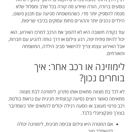
נוסעים ברורה, הורה שיודע מה קורה בכל שלב ומסלול שלא
מנסה להספיק יותר מדי. כשהמשפחה מגיעה עם תכנון פשוט,
הילדים נהנים יותר וההורים פחות עסוקים בכיבוי שריפות.
עוד נקודה חשובה היא לא להפוך את הרכב למרכז האירוע. הוא
יכול להיות פתיח יפה, רגע צילום או דרך נוחה להגיע עם חברות,
אבל האירוע עצמו צריך להישאר סביב הילדה, המשפחה
והאורחים.
לימוזינה או רכב אחר: איך
בוחרים נכון?
לא לכל בת מצווה מתאים אותו פתרון. לימוזינה לבת מצווה
מתאימה כאשר רוצים נסיעה קבוצתית חגיגית עם נראות בולטת.
רכב פרטי מעוצב או הסעה רגילה יכולים להתאים יותר כשמדובר
בצורך פונקציונלי בלבד.
אם המטרה היא צילום וכניסה חגיגית, לימוזינה יכולה
להשתלב טוב.