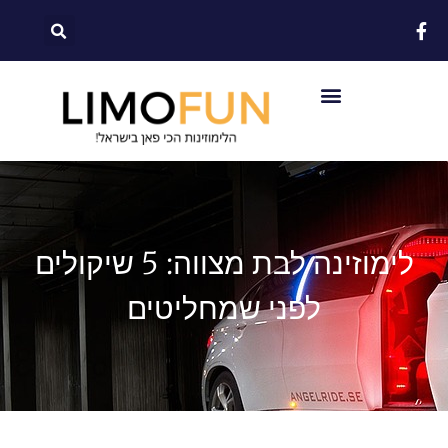
לתוכן
לימוזינה לבת מצווה: 5 שיקולים
לפני שמחליטים