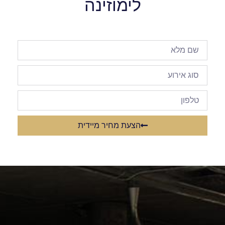
לימוזינה
הצעת מחיר מיידית