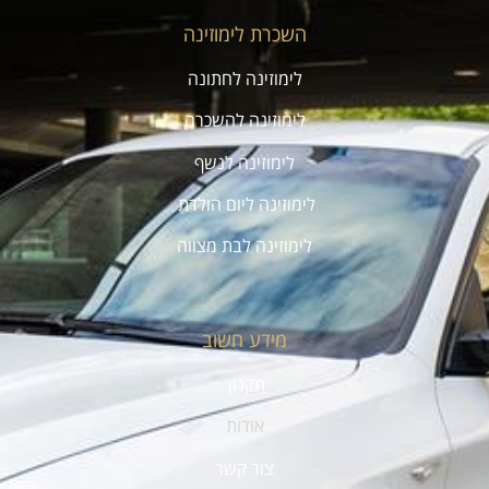
השכרת לימוזינה
לימוזינה לחתונה
לימוזינה להשכרה
לימוזינה לנשף
לימוזינה ליום הולדת
לימוזינה לבת מצווה
מידע חשוב
תקנון
אודות
צור קשר