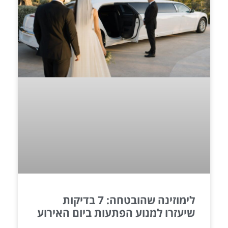
לימוזינה שהובטחה: 7 בדיקות
שיעזרו למנוע הפתעות ביום האירוע