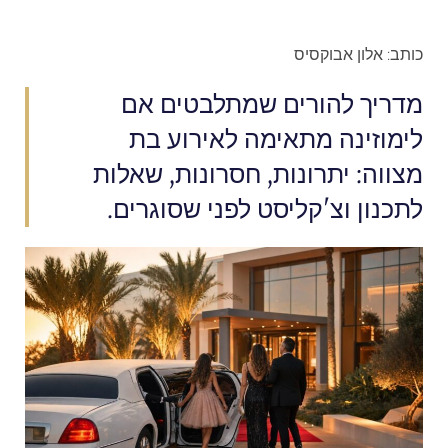
כותב: אלון אבוקסיס
מדריך להורים שמתלבטים אם
לימוזינה מתאימה לאירוע בת
מצווה: יתרונות, חסרונות, שאלות
לתכנון וצ'קליסט לפני שסוגרים.