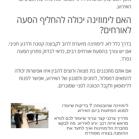
האירוע.
האם לימוזינה יכולה להחליף הסעה
לאורחים?
בדרך כלל לא. לימוזינה מיועדת לרוב לקבוצה קטנה ולרגע חגיגי.
אם יש צורך בהסעת אורחים רבים, כדאי לבדוק פתרון הסעה
נפרד.
אם אתם מתכננים בת מצווה ורוצים להבין איזו אפשרות יכולה
להתאים למסלול, לזמנים ולסגנון של האירוע, אפשר לפנות
ללימופאן ולקבל הכוונה לפני שסוגרים.
לימוזינה שהובטחה: 7 בדיקות שיעזרו
למנוע הפתעות ביום האירוע
מדריך צרכני קצר וברור שיעזור לכם לוודא
מראש איזה רכב יגיע לאירוע, מה לבקש
מחברת הלימוזינות ואיך לתעד את
ההזמנה בצורה מסודרת.