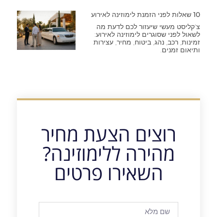
10 שאלות לפני הזמנת לימוזינה לאירוע
צ'קליסט מעשי שיעזור לכם לדעת מה
לשאול לפני שסוגרים לימוזינה לאירוע:
זמינות, רכב, נהג, ביטוח, מחיר, עצירות
ותיאום זמנים.
רוצים הצעת מחיר
מהירה ללימוזינה?
השאירו פרטים