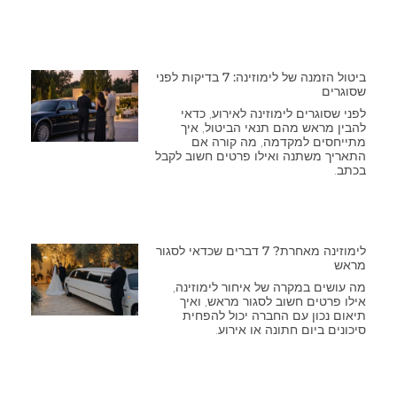
ביטול הזמנה של לימוזינה: 7 בדיקות לפני
שסוגרים
לפני שסוגרים לימוזינה לאירוע, כדאי
להבין מראש מהם תנאי הביטול, איך
מתייחסים למקדמה, מה קורה אם
התאריך משתנה ואילו פרטים חשוב לקבל
בכתב.
לימוזינה מאחרת? 7 דברים שכדאי לסגור
מראש
מה עושים במקרה של איחור לימוזינה,
אילו פרטים חשוב לסגור מראש, ואיך
תיאום נכון עם החברה יכול להפחית
סיכונים ביום חתונה או אירוע.