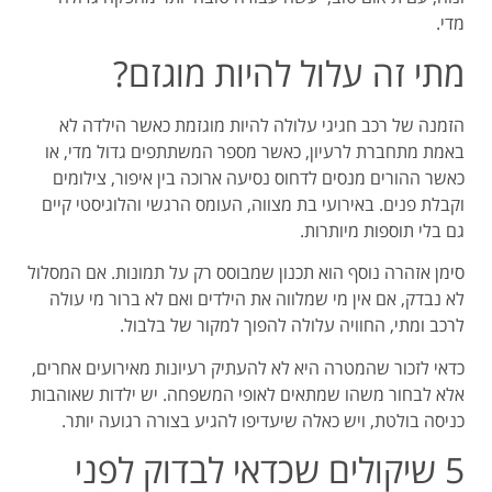
מדי.
מתי זה עלול להיות מוגזם?
הזמנה של רכב חגיגי עלולה להיות מוגזמת כאשר הילדה לא
באמת מתחברת לרעיון, כאשר מספר המשתתפים גדול מדי, או
כאשר ההורים מנסים לדחוס נסיעה ארוכה בין איפור, צילומים
וקבלת פנים. באירועי בת מצווה, העומס הרגשי והלוגיסטי קיים
גם בלי תוספות מיותרות.
סימן אזהרה נוסף הוא תכנון שמבוסס רק על תמונות. אם המסלול
לא נבדק, אם אין מי שמלווה את הילדים ואם לא ברור מי עולה
לרכב ומתי, החוויה עלולה להפוך למקור של בלבול.
כדאי לזכור שהמטרה היא לא להעתיק רעיונות מאירועים אחרים,
אלא לבחור משהו שמתאים לאופי המשפחה. יש ילדות שאוהבות
כניסה בולטת, ויש כאלה שיעדיפו להגיע בצורה רגועה יותר.
5 שיקולים שכדאי לבדוק לפני