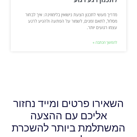
מדריך מעשי לתכנון הצעת נישואין בלימוזינה: איך לבחור
מסלול, לתאם זמנים, לשמור על הפתעה ולהגיע לרגע
עצמו רגועים יותר.
להמשך הכתבה »
השאירו פרטים ומייד נחזור
אליכם עם ההצעה
המשתלמת ביותר להשכרת