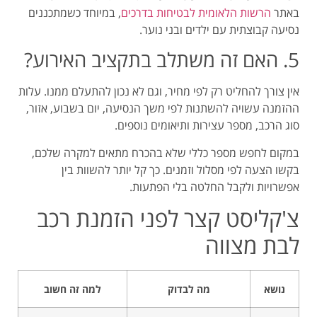
באתר
הרשות הלאומית לבטיחות בדרכים
, במיוחד כשמתכננים
נסיעה קבוצתית עם ילדים ובני נוער.
5. האם זה משתלב בתקציב האירוע?
אין צורך להחליט רק לפי מחיר, וגם לא נכון להתעלם ממנו. עלות
ההזמנה עשויה להשתנות לפי משך הנסיעה, יום בשבוע, אזור,
סוג הרכב, מספר עצירות ותיאומים נוספים.
במקום לחפש מספר כללי שלא בהכרח מתאים למקרה שלכם,
בקשו הצעה לפי מסלול וזמנים. כך קל יותר להשוות בין
אפשרויות ולקבל החלטה בלי הפתעות.
צ'קליסט קצר לפני הזמנת רכב
לבת מצווה
נושא
מה לבדוק
למה זה חשוב