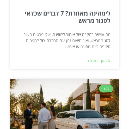
לימוזינה מאחרת? 7 דברים שכדאי
לסגור מראש
מה עושים במקרה של איחור לימוזינה, אילו פרטים חשוב
לסגור מראש, ואיך תיאום נכון עם החברה יכול להפחית
סיכונים ביום חתונה או אירוע.
להמשך הכתבה »
בלוג