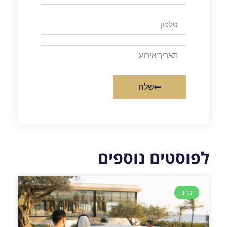
שלח
לפוסטים נוספים
בלוג