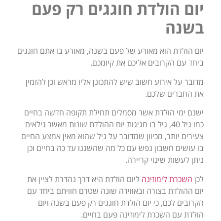
יום הולדת חוגגים רק פעם
בשנה
יום הולדת הוא מאורע של פעם בשנה, מאורע בו אתם חוגגים
ביחד עם הקרובים אליכם את קיומכם.
מדובר על אירוע חשוב שיש להתכונן אליו מראש וכן להזמין
את החברים שלכם.
ישנם ימי הולדת אשר מסמלים תחילת תקופה חדשה בחיים
כמו גיל 40, גיל בו חגיגות יום ההולדת שונות מאשר גילאים
צעירים יותר, מכיוון שמדובר על גיל שהוא מאין אמצע החיים
בו עושים חשבון נפש עם כל מה שהשגנו עד כה בחיים וכן
ניתן לעשות שינוי קריירה.
לכן
השכרת לימוזינה
ליום הולדת היא דרך נהדרת לציין את
יום ההולדת בצורה ובאווירה שונה שטרם חוויתם ביחד עם
הקרובים לכם, כי יום הולדת חוגגים רק פעם בשנה ויום
הולדת עם השכרת לימוזינה פעם בחיים.