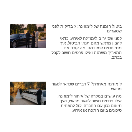
ביטול הזמנה של לימוזינה: 7 בדיקות לפני
שסוגרים
לפני שסוגרים לימוזינה לאירוע, כדאי
להבין מראש מהם תנאי הביטול, איך
מתייחסים למקדמה, מה קורה אם
התאריך משתנה ואילו פרטים חשוב לקבל
בכתב.
לימוזינה מאחרת? 7 דברים שכדאי לסגור
מראש
מה עושים במקרה של איחור לימוזינה,
אילו פרטים חשוב לסגור מראש, ואיך
תיאום נכון עם החברה יכול להפחית
סיכונים ביום חתונה או אירוע.