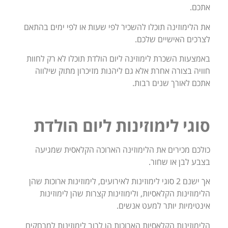
אתכם.
את הלימוזינה תוכלו להשכיר לפי שעות או לפי ימים בהתאם
לצרכים האישיים שלכם.
באמצעות השכרת לימוזינה ליום הולדת תוכלו לא רק לחוות
חוויה בצורה אחרת אלא גם ליהנות מזיכרון מתוק שילווה
אתכם לאורך שנים רבות.
סוגי לימוזינות ליום הולדת
כולכם מכירים את הלימוזינה הארוכה הקלאסית שמגיעה
בצבע לבן או שחור.
אך ישנם 2 סוגי לימוזינות לאירועים, לימוזינות ארוכות שהן
הלימוזינות הקלאסיות, ולימוזינות קצרות שהן לימוזינות
אינטימיות יותר למעט אנשים.
הלימוזינות הקלאסיות הארוכות הן לרוב לימוזינות למרחקים