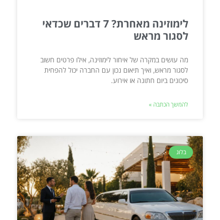
לימוזינה מאחרת? 7 דברים שכדאי
לסגור מראש
מה עושים במקרה של איחור לימוזינה, אילו פרטים חשוב
לסגור מראש, ואיך תיאום נכון עם החברה יכול להפחית
סיכונים ביום חתונה או אירוע.
להמשך הכתבה »
בלוג