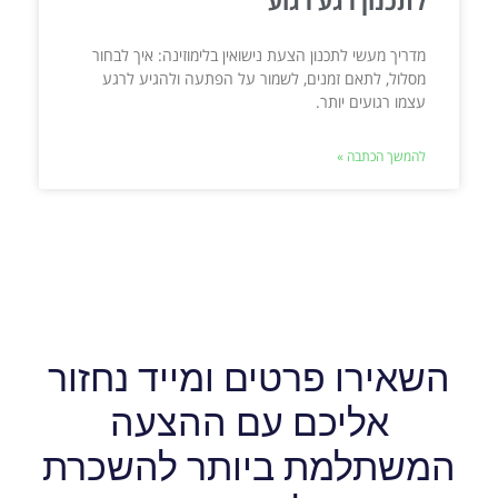
לתכנון רגע רגוע
מדריך מעשי לתכנון הצעת נישואין בלימוזינה: איך לבחור
מסלול, לתאם זמנים, לשמור על הפתעה ולהגיע לרגע
עצמו רגועים יותר.
להמשך הכתבה »
השאירו פרטים ומייד נחזור
אליכם עם ההצעה
המשתלמת ביותר להשכרת