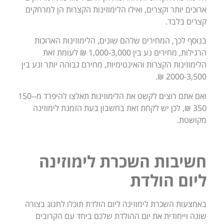
ארוכים יותר וקצרים, ואילו הלימוזינות הקצרות הן למרחקים
קצרים בלבד.
בנוסף לכך, המחירים שלהם שונים, הלימוזינות הארוכות
הרגילות, מחירים נע בין 1,000-3,000 ₪ לעומת זאת
הלימוזינות הקצרות והאינטימיות, מחירם גבוהה יותר ונע בין
2000-3,500 ₪.
ואם אתם רוצים לקשט את הלימוזינות תאלצו להיפרד מ-150-
350 ₪, לכן יש לקחת זאת בחשבון בעת הזמנת לימוזינה
מקושטת.
חשיבות השכרת לימוזינה
ליום הולדת
באמצעות השכרת לימוזינה ליום הולדת תוכלו לחגוג בצורה
שונה וייחודית את יום ההולדת שלכם ביחד עם הקרובים