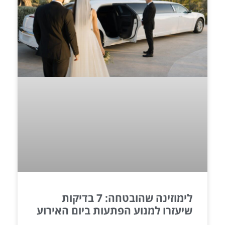
לימוזינה שהובטחה: 7 בדיקות
שיעזרו למנוע הפתעות ביום האירוע