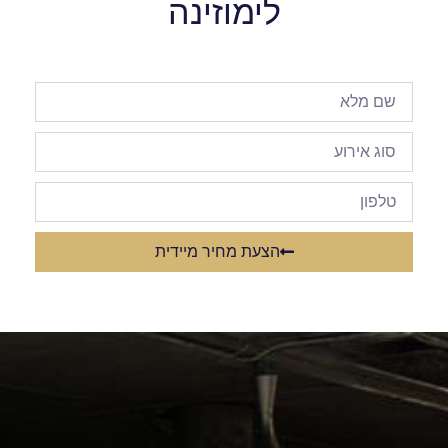
לימוזינה
הצעת מחיר מיידית