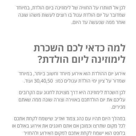
לכן אל תוותרו על החוויה של לימוזינה ביום הולדת, במיוחד
שמדובר על יום הולדת עגול בו רוצים לעשות משהו שונה
ואחר ממה שנעשה עד היום.
למה כדאי לכם השכרת
לימוזינה ליום הולדת?
אירוע יום ההולדת הוא אירוע מיוחד וחשוב ביותר, במיוחד
שמדור על ציון ימי הולדת עגולים כמו: 30,40,50 ועוד.
לכן השכרת לימוזינה היא דרך מצוינת לחגוג עם הקרובים
עליכם את יום הולדתכם באווירה וצורה שונה ממה שאתם
מכירים.
במהלך היום תהיו עם נהג צמוד ואדיב שישמח לקחת אתכם
לכל מקום שתרצו וכמובן אם אתם חוגגים את אירוע באולם או
בלופט הוא ישמח לקחת אתכם למקום האירוע ולהחזיר