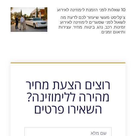
10 שאלות לפני הזמנת לימוזינה לאירוע
צ'קליסט מעשי שיעזור לכם לדעת מה
לשאול לפני שסוגרים לימוזינה לאירוע:
זמינות, רכב, נהג, ביטוח, מחיר, עצירות
ותיאום זמנים.
רוצים הצעת מחיר
מהירה ללימוזינה?
השאירו פרטים