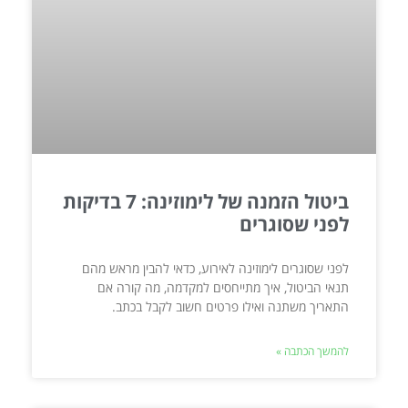
ביטול הזמנה של לימוזינה: 7 בדיקות
לפני שסוגרים
לפני שסוגרים לימוזינה לאירוע, כדאי להבין מראש מהם
תנאי הביטול, איך מתייחסים למקדמה, מה קורה אם
התאריך משתנה ואילו פרטים חשוב לקבל בכתב.
להמשך הכתבה »