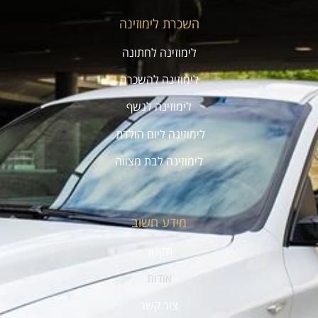
השכרת לימוזינה
לימוזינה לחתונה
לימוזינה להשכרה
לימוזינה לנשף
לימוזינה ליום הולדת
לימוזינה לבת מצווה
מידע חשוב
תקנון
אודות
צור קשר