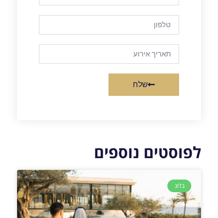
שלח
לפוסטים נוספים
בלוג