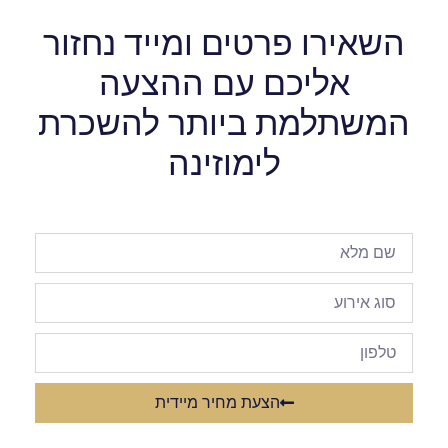
השאירו פרטים ומייד נחזור
אליכם עם ההצעה
המשתלמת ביותר להשכרת
לימוזינה
הצעת מחיר מיידית