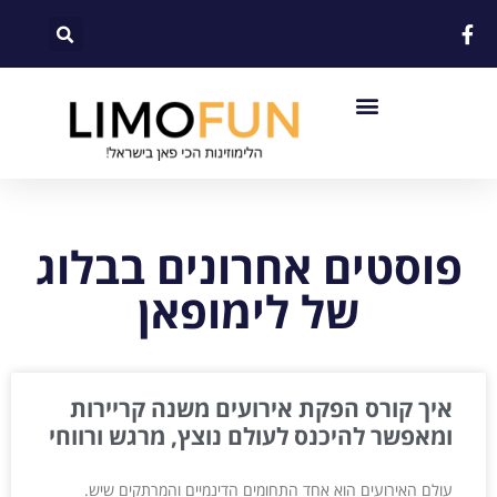
לתוכן
פוסטים אחרונים בבלוג
של לימופאן
איך קורס הפקת אירועים משנה קריירות
ומאפשר להיכנס לעולם נוצץ, מרגש ורווחי
עולם האירועים הוא אחד התחומים הדינמיים והמרתקים שיש.