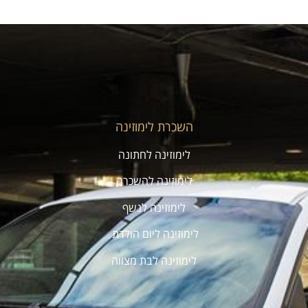
השכרת לימוזינה
לימוזינה לחתונה
לימוזינה להשכרה
לימוזינה לנשף
לימוזינה ליום הולדת
לימוזינה לבת מצווה