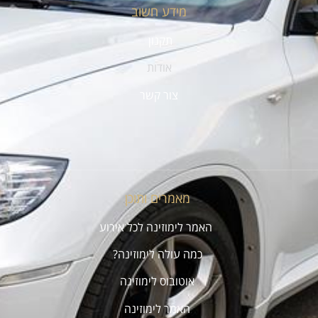
מידע חשוב
תקנון
אודות
צור קשר
מאמרים ותוכן
האמר לימוזינה לכל אירוע
כמה עולה לימוזינה?
אוטובוס לימוזינה
האמר לימוזינה